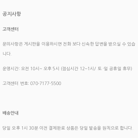
공지사항
고객센터
문의사항은 게시판을 이용하시면 전화 보다 신속한 답변을 받으실 수 있습
니다.
운영시간: 오전 10시~ 오후 5시 (점심시간 12~1시/ 토 ·일 공휴일 휴무)
고객센터 번호: 070-7177-5500
배송안내
당일 오후 1시 30분 이전 결제완료 상품은 당일 발송을 원칙으로 합니다.