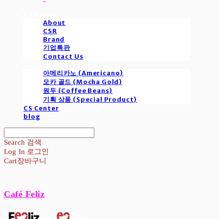
Company
About
CSR
Brand
기업특판
Contact Us
Shop
아메리카노 (Americano)
모카 골드 (Mocha Gold)
원두 (Coffee Beans)
기획 상품 (Special Product)
CS Center
blog
Search
검색
Log In
로그인
Cart
장바구니
Café Feliz