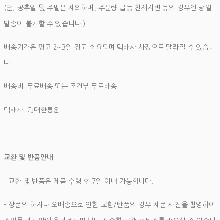
(단, 공휴일 및 주말은 제외하며, 주문량 급등 천재지변 등의 경우엔 당일
발송이 불가할 수 있습니다.)
배송기간은 평균 2~3일 정도 소요되며 택배사 사정으로 달라질 수 있습니
다.
배송비: 무료배송 또는 조건부 무료배송
택배사: CJ대한통운
교환 및 반품안내
- 교환 및 반품은 제품 수령 후 7일 이내 가능합니다.
- 상품의 하자나 오배송으로 인한 교환/반품의 경우 제품 사진을 촬영하여